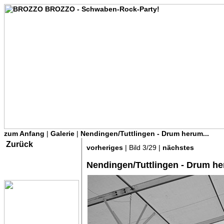
zum Anfang
|
Galerie
|
Nendingen/Tuttlingen - Drum herum...
Zurück
vorheriges
| Bild 3/29 |
nächstes
Nendingen/Tuttlingen - Drum he