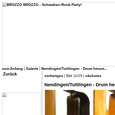
zum Anfang
|
Galerie
|
Nendingen/Tuttlingen - Drum herum...
Zurück
vorheriges
| Bild 11/29 |
nächstes
Nendingen/Tuttlingen - Drum he