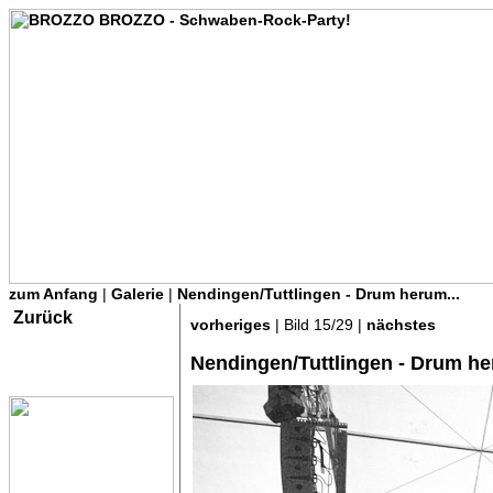
zum Anfang
|
Galerie
|
Nendingen/Tuttlingen - Drum herum...
Zurück
vorheriges
| Bild 15/29 |
nächstes
Nendingen/Tuttlingen - Drum he