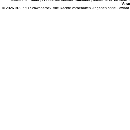
Veran
© 2026 BROZZO Schwobarock. Alle Rechte vorbehalten. Angaben ohne Gewähr.