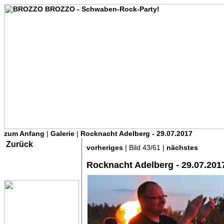
zum Anfang
|
Galerie
|
Rocknacht Adelberg - 29.07.2017
Zurück
vorheriges
| Bild 43/61 |
nächstes
Rocknacht Adelberg - 29.07.201