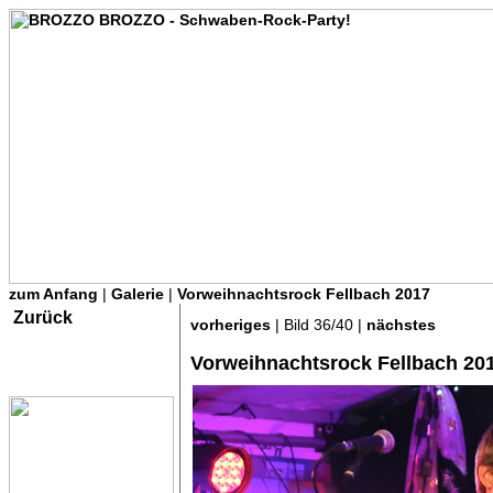
zum Anfang
|
Galerie
|
Vorweihnachtsrock Fellbach 2017
Zurück
vorheriges
| Bild 36/40 |
nächstes
Vorweihnachtsrock Fellbach 20