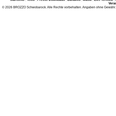
Veran
© 2026 BROZZO Schwobarock. Alle Rechte vorbehalten. Angaben ohne Gewähr.