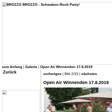
zum Anfang
|
Galerie
|
Open Air Winnenden 17.8.2019
Zurück
vorheriges
| Bild 2/33 |
nächstes
Open Air Winnenden 17.8.2019