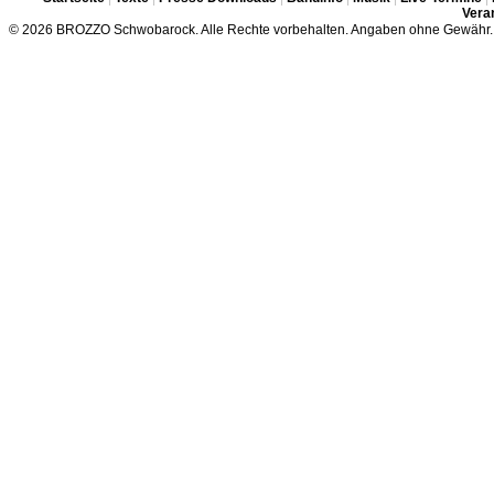
Veran
© 2026 BROZZO Schwobarock. Alle Rechte vorbehalten. Angaben ohne Gewähr.