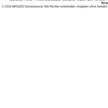
Veran
© 2026 BROZZO Schwobarock. Alle Rechte vorbehalten. Angaben ohne Gewähr.