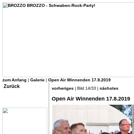
zum Anfang
|
Galerie
|
Open Air Winnenden 17.8.2019
Zurück
vorheriges
| Bild 14/33 |
nächstes
Open Air Winnenden 17.8.2019