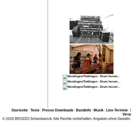
Startseite
|
Texte
|
Presse Downloads
|
Bandinfo
|
Musik
|
Live-Termine
|
Veran
© 2026 BROZZO Schwobarock. Alle Rechte vorbehalten. Angaben ohne Gewähr.